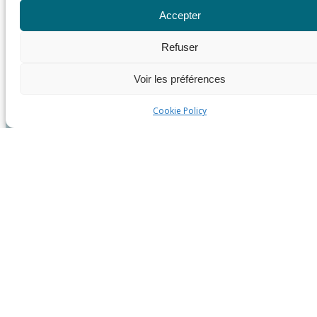
Accepter
Refuser
Voir les préférences
Cookie Policy