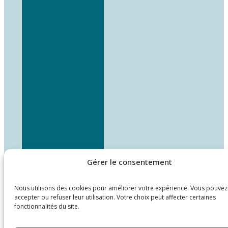
Gérer le consentement
Nous utilisons des cookies pour améliorer votre expérience. Vous pouvez
accepter ou refuser leur utilisation. Votre choix peut affecter certaines
fonctionnalités du site.