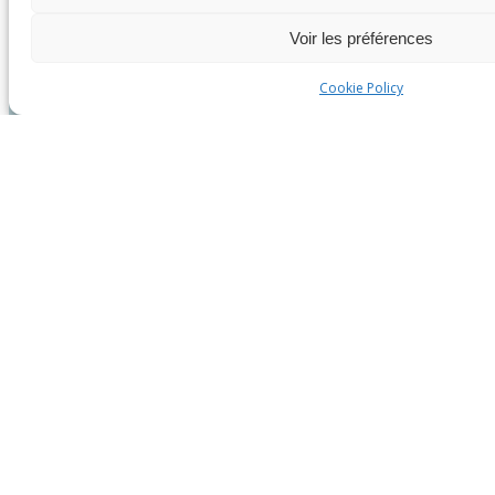
Voir les préférences
Cookie Policy