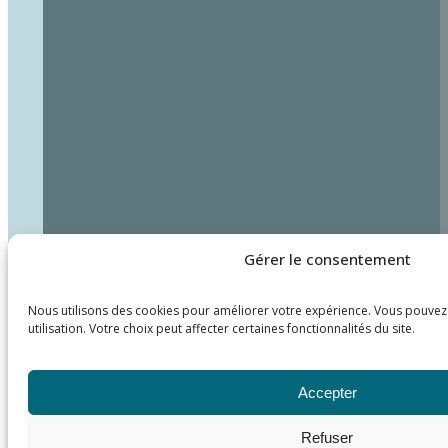
Gérer le consentement
Nous utilisons des cookies pour améliorer votre expérience. Vous pouvez 
utilisation. Votre choix peut affecter certaines fonctionnalités du site.
Accepter
Refuser