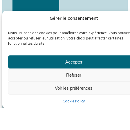
Gérer le consentement
Nous utilisons des cookies pour améliorer votre expérience. Vous pouvez
accepter ou refuser leur utilisation. Votre choix peut affecter certaines
fonctionnalités du site.
Accepter
Refuser
Voir les préférences
Cookie Policy