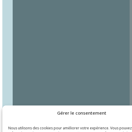
Gérer le consentement
Nous utilisons des cookies pour améliorer votre expérience. Vous pouvez