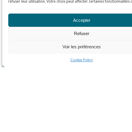
refuser leur utilisation. Votre choix peut affecter certaines fonctionnalités d
Accepter
Refuser
Voir les préférences
Cookie Policy