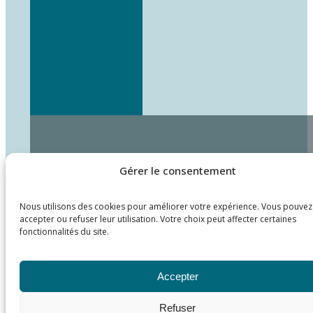
Gérer le consentement
Nous utilisons des cookies pour améliorer votre expérience. Vous pouvez
accepter ou refuser leur utilisation. Votre choix peut affecter certaines
fonctionnalités du site.
Accepter
Refuser