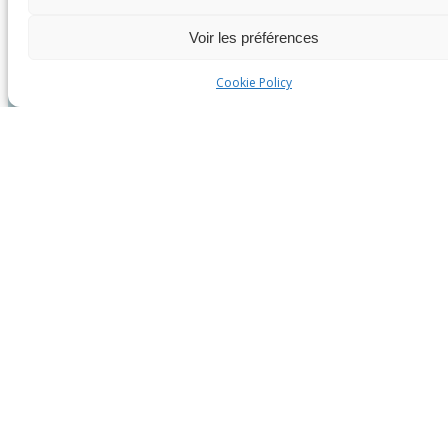
Voir les préférences
Cookie Policy