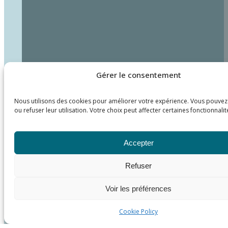
Gérer le consentement
Nous utilisons des cookies pour améliorer votre expérience. Vous pouvez
ou refuser leur utilisation. Votre choix peut affecter certaines fonctionnalit
Accepter
Refuser
Voir les préférences
Cookie Policy