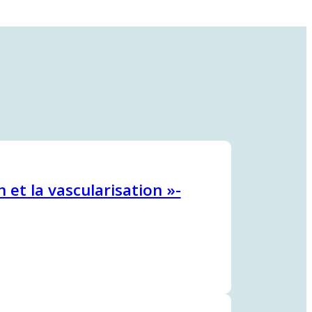
et la vascularisation »-