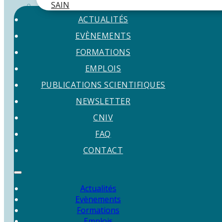
SAIN
ACTUALITÉS
EVÈNEMENTS
FORMATIONS
EMPLOIS
PUBLICATIONS SCIENTIFIQUES
NEWSLETTER
CNIV
FAQ
CONTACT
Actualités
Evènements
Formations
Emplois