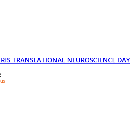
RIS TRANSLATIONAL NEUROSCIENCE DAY
2
lus