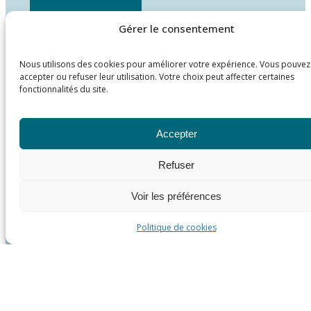
Gérer le consentement
Nous utilisons des cookies pour améliorer votre expérience. Vous pouvez
accepter ou refuser leur utilisation. Votre choix peut affecter certaines
fonctionnalités du site.
Accepter
Refuser
Voir les préférences
Politique de cookies