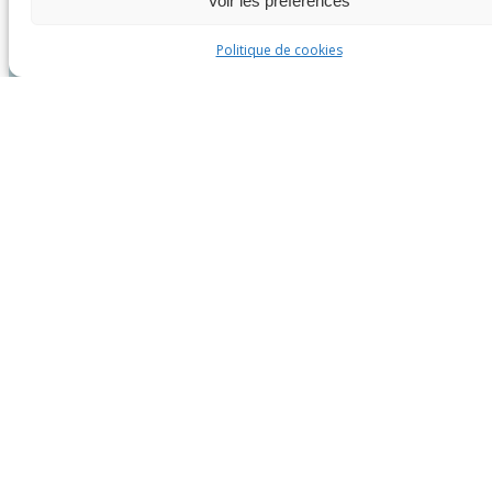
Voir les préférences
Politique de cookies