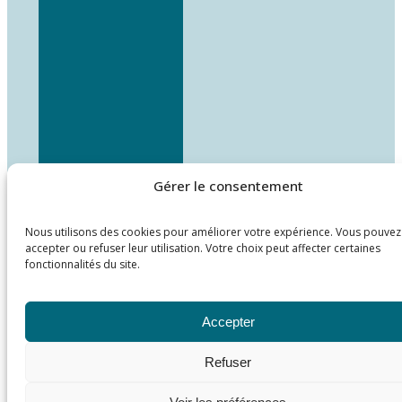
Gérer le consentement
Nous utilisons des cookies pour améliorer votre expérience. Vous pouvez
accepter ou refuser leur utilisation. Votre choix peut affecter certaines
fonctionnalités du site.
Accepter
Refuser