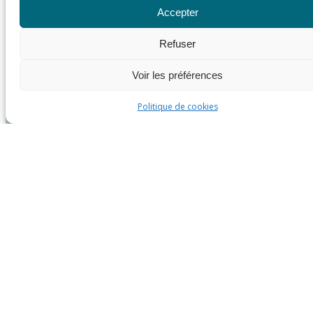
Accepter
Refuser
Voir les préférences
Politique de cookies