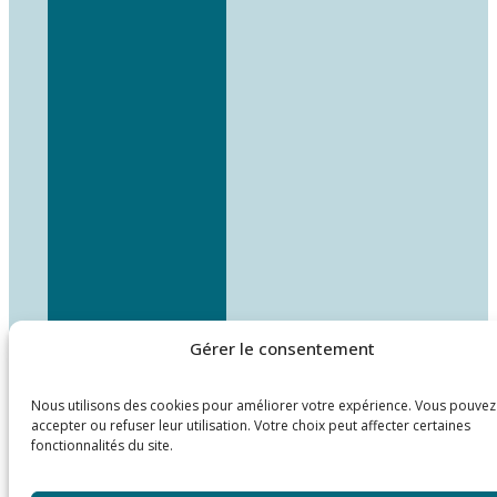
Gérer le consentement
Nous utilisons des cookies pour améliorer votre expérience. Vous pouvez
accepter ou refuser leur utilisation. Votre choix peut affecter certaines
fonctionnalités du site.