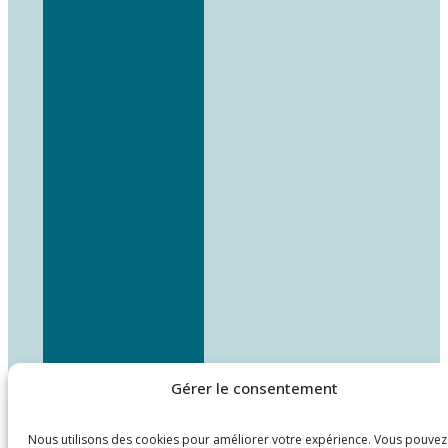
Gérer le consentement
Nous utilisons des cookies pour améliorer votre expérience. Vous pouvez