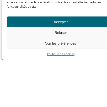
accepter ou refuser leur utilisation. Votre choix peut affecter certaines
fonctionnalités du site.
Accepter
Refuser
Voir les préférences
Politique de cookies