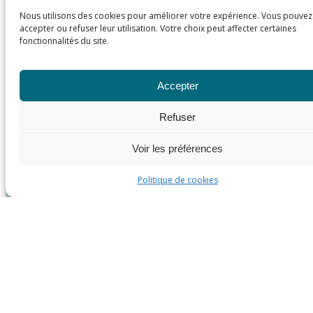
Nous utilisons des cookies pour améliorer votre expérience. Vous pouvez
accepter ou refuser leur utilisation. Votre choix peut affecter certaines
fonctionnalités du site.
Accepter
Refuser
Voir les préférences
Politique de cookies