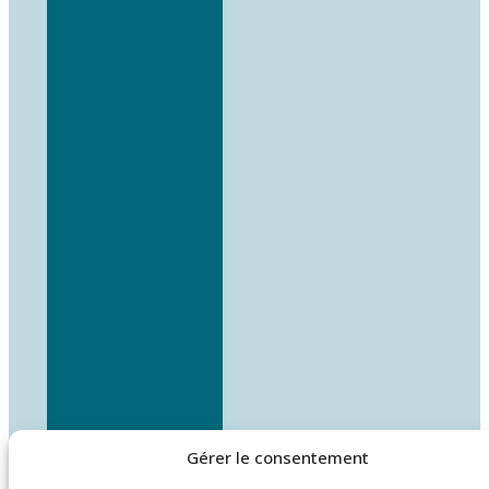
Gérer le consentement