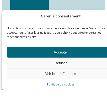
Gérer le consentement
Nous utilisons des cookies pour améliorer votre expérience. Vous pouvez
accepter ou refuser leur utilisation. Votre choix peut affecter certaines
fonctionnalités du site.
Accepter
Refuser
Voir les préférences
Politique de cookies