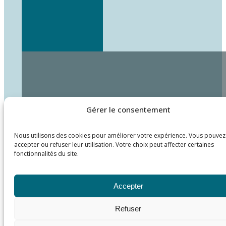
Gérer le consentement
Nous utilisons des cookies pour améliorer votre expérience. Vous pouvez
accepter ou refuser leur utilisation. Votre choix peut affecter certaines
fonctionnalités du site.
Accepter
Refuser