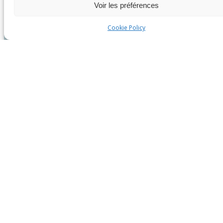
Voir les préférences
Cookie Policy