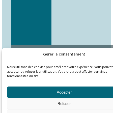
Gérer le consentement
Nous utilisons des cookies pour améliorer votre expérience. Vous pouvez
accepter ou refuser leur utilisation. Votre choix peut affecter certaines
fonctionnalités du site.
Accepter
Refuser