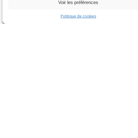
Voir les préférences
Politique de cookies