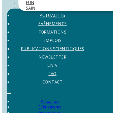
FUN
SAIN
ACTUALITÉS
EVÈNEMENTS
FORMATIONS
EMPLOIS
PUBLICATIONS SCIENTIFIQUES
NEWSLETTER
CNIV
FAQ
CONTACT
Actualités
Evènements
Formations