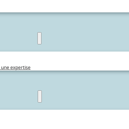
 une expertise