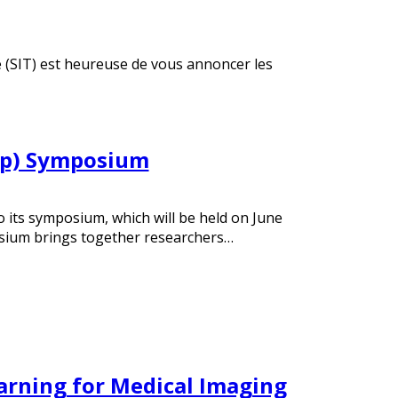
 (SIT) est heureuse de vous annoncer les
up) Symposium
 its symposium, which will be held on June
sium brings together researchers…
arning for Medical Imaging