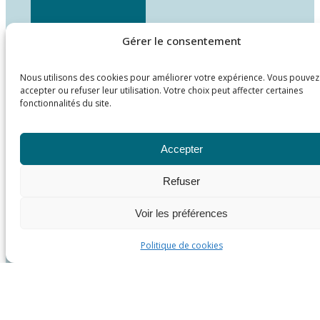
Gérer le consentement
Nous utilisons des cookies pour améliorer votre expérience. Vous pouvez
accepter ou refuser leur utilisation. Votre choix peut affecter certaines
fonctionnalités du site.
Accepter
Refuser
Voir les préférences
Politique de cookies