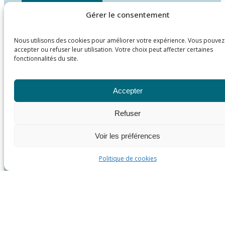
Gérer le consentement
Nous utilisons des cookies pour améliorer votre expérience. Vous pouvez
accepter ou refuser leur utilisation. Votre choix peut affecter certaines
fonctionnalités du site.
Accepter
Refuser
Voir les préférences
Politique de cookies