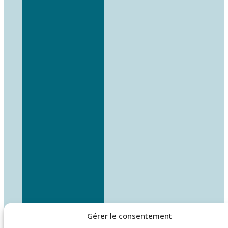
Gérer le consentement