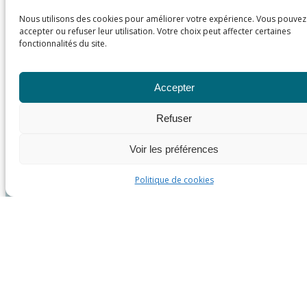
Nous utilisons des cookies pour améliorer votre expérience. Vous pouvez
accepter ou refuser leur utilisation. Votre choix peut affecter certaines
fonctionnalités du site.
Accepter
Refuser
Voir les préférences
Politique de cookies