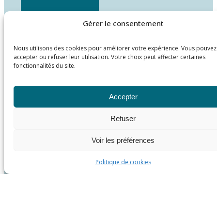
Gérer le consentement
Nous utilisons des cookies pour améliorer votre expérience. Vous pouvez
accepter ou refuser leur utilisation. Votre choix peut affecter certaines
fonctionnalités du site.
Accepter
Refuser
Voir les préférences
Politique de cookies