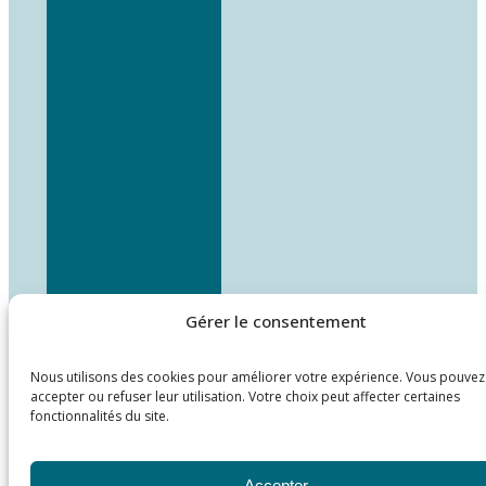
Gérer le consentement
Nous utilisons des cookies pour améliorer votre expérience. Vous pouvez
accepter ou refuser leur utilisation. Votre choix peut affecter certaines
fonctionnalités du site.
Accepter