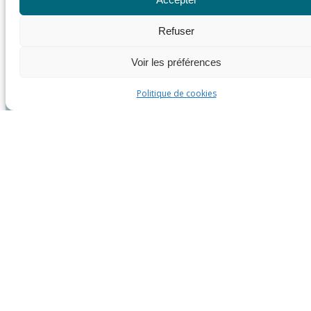
Refuser
Voir les préférences
Politique de cookies