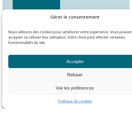
Gérer le consentement
Nous utilisons des cookies pour améliorer votre expérience. Vous pouvez
accepter ou refuser leur utilisation. Votre choix peut affecter certaines
fonctionnalités du site.
Accepter
Refuser
Voir les préférences
Politique de cookies