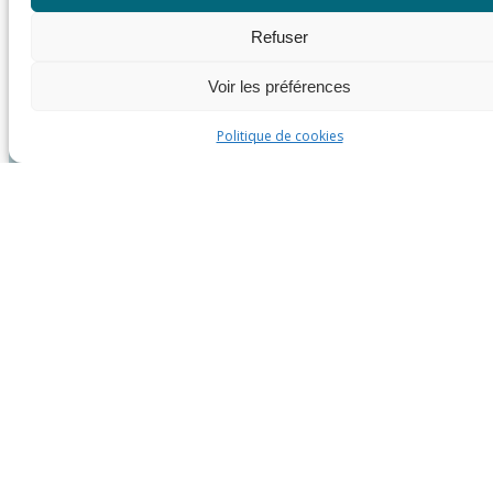
Refuser
Voir les préférences
Politique de cookies