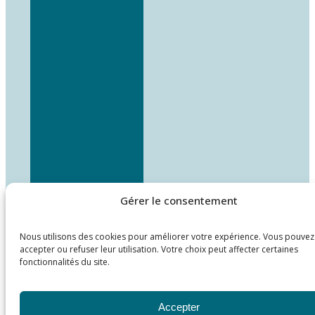
Gérer le consentement
Nous utilisons des cookies pour améliorer votre expérience. Vous pouvez
accepter ou refuser leur utilisation. Votre choix peut affecter certaines
fonctionnalités du site.
Accepter