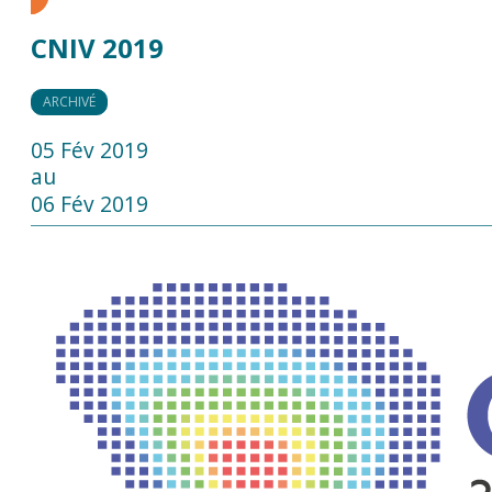
CNIV 2019
ARCHIVÉ
05 Fév 2019
au
06 Fév 2019