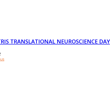
RIS TRANSLATIONAL NEUROSCIENCE DAY
2
lus