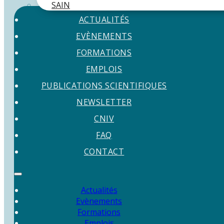
SAIN
ACTUALITÉS
EVÈNEMENTS
FORMATIONS
EMPLOIS
PUBLICATIONS SCIENTIFIQUES
NEWSLETTER
CNIV
FAQ
CONTACT
Actualités
Evènements
Formations
Emplois