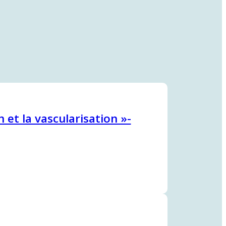
et la vascularisation »-