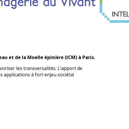
veau et de la Moelle épinière (ICM) à Paris.
oriser les transversalités. L’apport de
s applications à fort enjeu sociétal