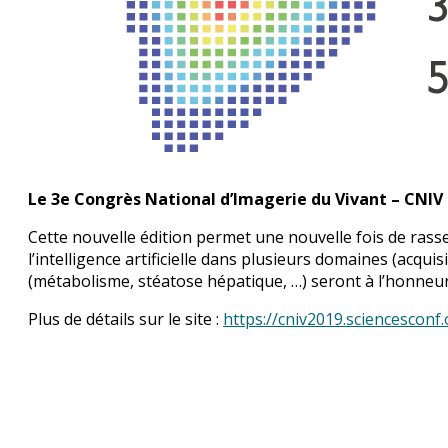
Le 3e Congrès National d’Imagerie du Vivant – CNI
Cette nouvelle édition permet une nouvelle fois de rasse
l’intelligence artificielle dans plusieurs domaines (acqui
(métabolisme, stéatose hépatique, …) seront à l’honneur
Plus de détails sur le site :
https://cniv2019.sciencesconf.