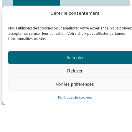
Gérer le consentement
Nous utilisons des cookies pour améliorer votre expérience. Vous pouvez
accepter ou refuser leur utilisation. Votre choix peut affecter certaines
fonctionnalités du site.
Accepter
Refuser
Voir les préférences
Politique de cookies