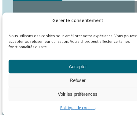
Gérer le consentement
Nous utilisons des cookies pour améliorer votre expérience. Vous pouvez
accepter ou refuser leur utilisation. Votre choix peut affecter certaines
fonctionnalités du site.
Accepter
Refuser
Voir les préférences
Politique de cookies