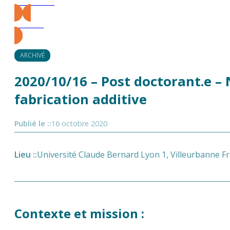
Précédent
Suivant
ARCHIVÉ
2020/10/16 – Post doctorant.e –
fabrication additive
Publié le :
:
16 octobre 2020
Lieu :
:
Université Claude Bernard Lyon 1, Villeurbanne Fr
Contexte et mission :