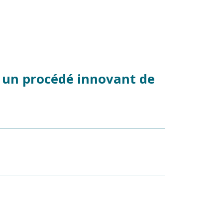
r un procédé innovant de