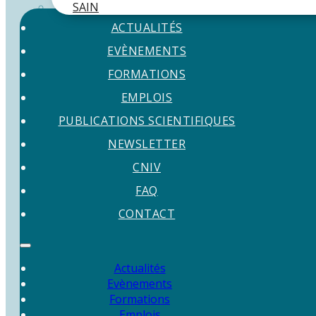
SAIN
ACTUALITÉS
EVÈNEMENTS
FORMATIONS
EMPLOIS
PUBLICATIONS SCIENTIFIQUES
NEWSLETTER
CNIV
FAQ
CONTACT
Actualités
Evènements
Formations
Emplois