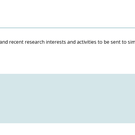
and recent research interests and activities to be sent to s