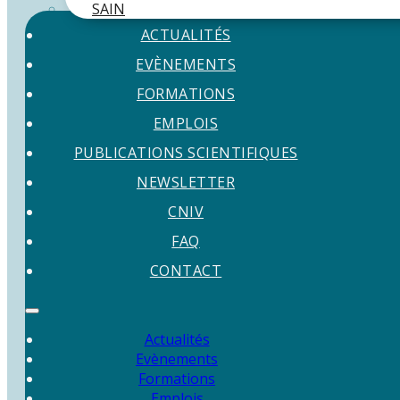
SAIN
ACTUALITÉS
EVÈNEMENTS
FORMATIONS
EMPLOIS
PUBLICATIONS SCIENTIFIQUES
NEWSLETTER
CNIV
FAQ
CONTACT
Actualités
Evènements
Formations
Emplois