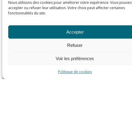
Nous utilisons des cookies pour améliorer votre expérience. Vous pouvez
accepter ou refuser leur utilisation. Votre choix peut affecter certaines
fonctionnalités du site.
Accepter
Refuser
Voir les préférences
Politique de cookies