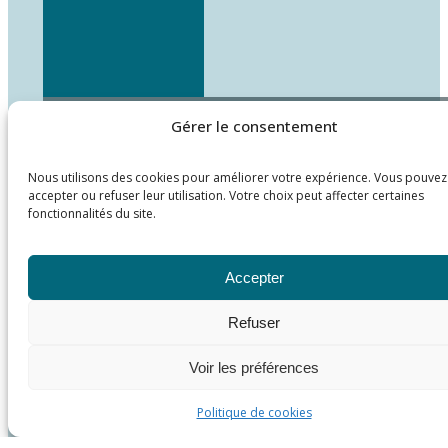
Gérer le consentement
Nous utilisons des cookies pour améliorer votre expérience. Vous pouvez
accepter ou refuser leur utilisation. Votre choix peut affecter certaines
fonctionnalités du site.
Accepter
Refuser
Voir les préférences
Politique de cookies