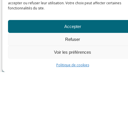
accepter ou refuser leur utilisation. Votre choix peut affecter certaines
fonctionnalités du site.
Accepter
Refuser
Voir les préférences
Politique de cookies