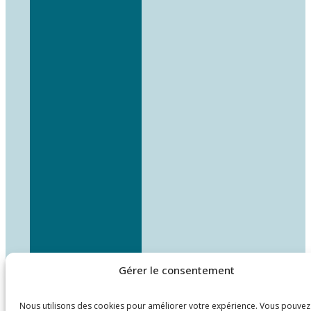
Gérer le consentement
Nous utilisons des cookies pour améliorer votre expérience. Vous pouvez