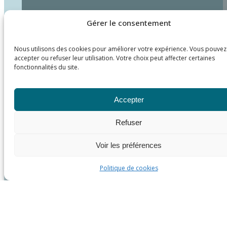
Gérer le consentement
Nous utilisons des cookies pour améliorer votre expérience. Vous pouvez
accepter ou refuser leur utilisation. Votre choix peut affecter certaines
fonctionnalités du site.
Accepter
Refuser
Voir les préférences
Politique de cookies