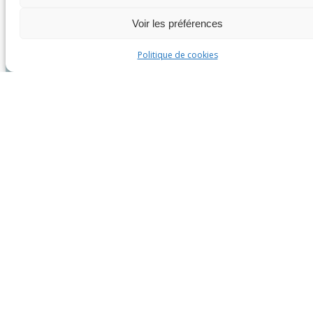
Voir les préférences
Politique de cookies