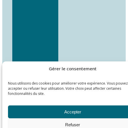
Gérer le consentement
Nous utilisons des cookies pour améliorer votre expérience. Vous pouvez
accepter ou refuser leur utilisation. Votre choix peut affecter certaines
fonctionnalités du site.
Accepter
Refuser