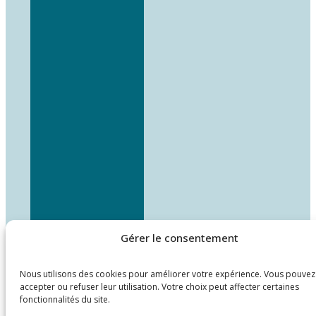
Gérer le consentement
Nous utilisons des cookies pour améliorer votre expérience. Vous pouvez
accepter ou refuser leur utilisation. Votre choix peut affecter certaines
fonctionnalités du site.