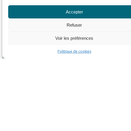
Accepter
Refuser
Voir les préférences
Politique de cookies