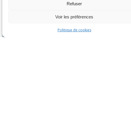
Refuser
Voir les préférences
Politique de cookies