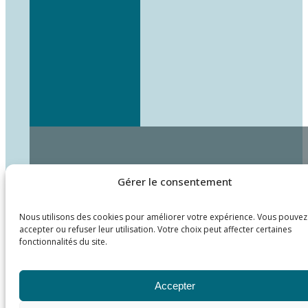
Gérer le consentement
Nous utilisons des cookies pour améliorer votre expérience. Vous pouvez
accepter ou refuser leur utilisation. Votre choix peut affecter certaines
fonctionnalités du site.
Accepter