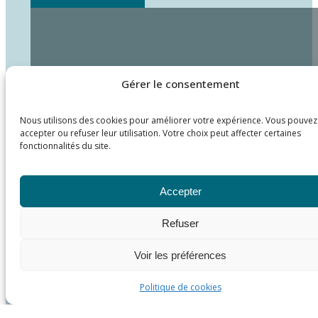
Gérer le consentement
Nous utilisons des cookies pour améliorer votre expérience. Vous pouvez
accepter ou refuser leur utilisation. Votre choix peut affecter certaines
fonctionnalités du site.
Accepter
Refuser
Voir les préférences
Politique de cookies