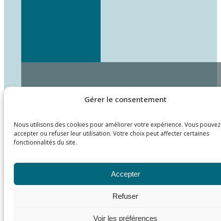
Gérer le consentement
Nous utilisons des cookies pour améliorer votre expérience. Vous pouvez
accepter ou refuser leur utilisation. Votre choix peut affecter certaines
fonctionnalités du site.
Accepter
Refuser
Voir les préférences