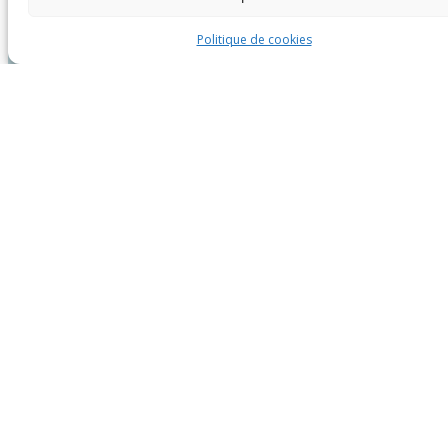
Politique de cookies