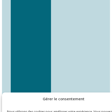
Gérer le consentement
Nous utilisons des cookies pour améliorer votre expérience. Vous pouvez