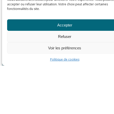
accepter ou refuser leur utilisation. Votre choix peut affecter certaines
fonctionnalités du site.
Accepter
Refuser
Voir les préférences
Politique de cookies