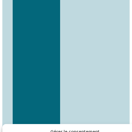
Gérer le consentement