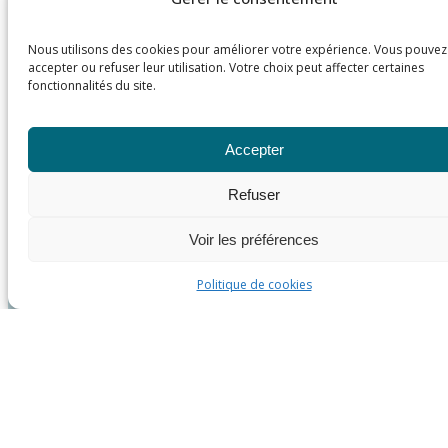
Nous utilisons des cookies pour améliorer votre expérience. Vous pouvez
accepter ou refuser leur utilisation. Votre choix peut affecter certaines
fonctionnalités du site.
Accepter
Refuser
Voir les préférences
Politique de cookies