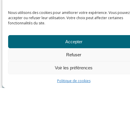
Nous utilisons des cookies pour améliorer votre expérience. Vous pouvez
accepter ou refuser leur utilisation. Votre choix peut affecter certaines
fonctionnalités du site.
Accepter
Refuser
Voir les préférences
Politique de cookies