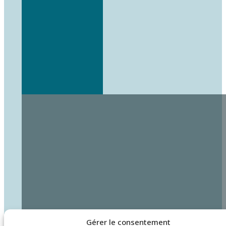
Gérer le consentement