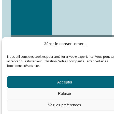
Gérer le consentement
Nous utilisons des cookies pour améliorer votre expérience. Vous pouvez
accepter ou refuser leur utilisation. Votre choix peut affecter certaines
fonctionnalités du site.
Accepter
Refuser
Voir les préférences