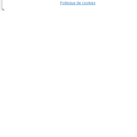
Politique de cookies