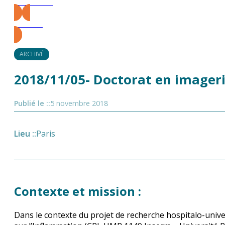
Précédent
Suivant
ARCHIVÉ
2018/11/05- Doctorat en imageri
Publié le :
:
5 novembre 2018
Lieu :
:
Paris
Contexte et mission :
Dans le contexte du projet de recherche hospitalo-univ