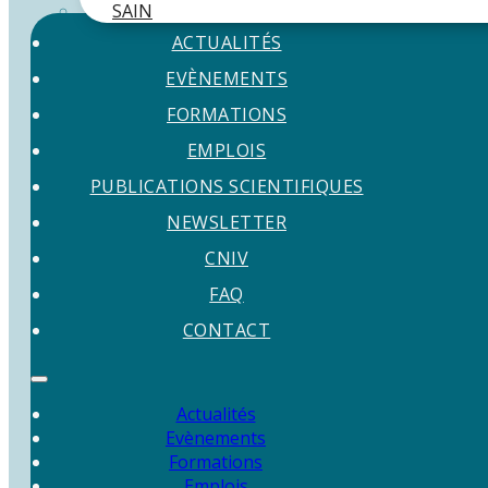
SAIN
ACTUALITÉS
EVÈNEMENTS
FORMATIONS
EMPLOIS
PUBLICATIONS SCIENTIFIQUES
NEWSLETTER
CNIV
FAQ
CONTACT
Actualités
Evènements
Formations
Emplois