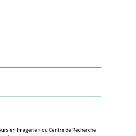
ueurs en Imagerie » du Centre de Recherche