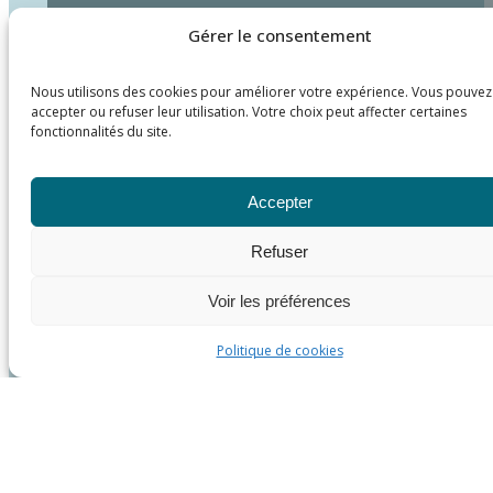
Gérer le consentement
Nous utilisons des cookies pour améliorer votre expérience. Vous pouvez
accepter ou refuser leur utilisation. Votre choix peut affecter certaines
fonctionnalités du site.
Accepter
Refuser
Voir les préférences
Politique de cookies