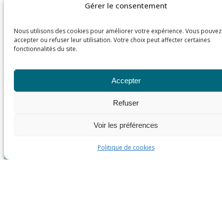
Gérer le consentement
Nous utilisons des cookies pour améliorer votre expérience. Vous pouvez
accepter ou refuser leur utilisation. Votre choix peut affecter certaines
fonctionnalités du site.
Accepter
Refuser
Voir les préférences
Politique de cookies