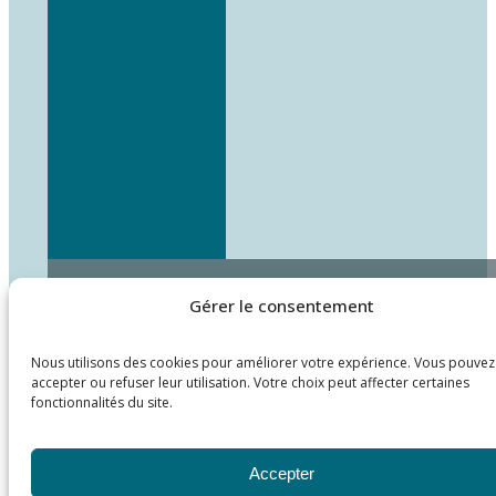
Gérer le consentement
Nous utilisons des cookies pour améliorer votre expérience. Vous pouvez
accepter ou refuser leur utilisation. Votre choix peut affecter certaines
fonctionnalités du site.
Accepter