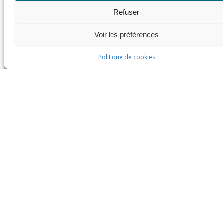
Refuser
Voir les préférences
Politique de cookies