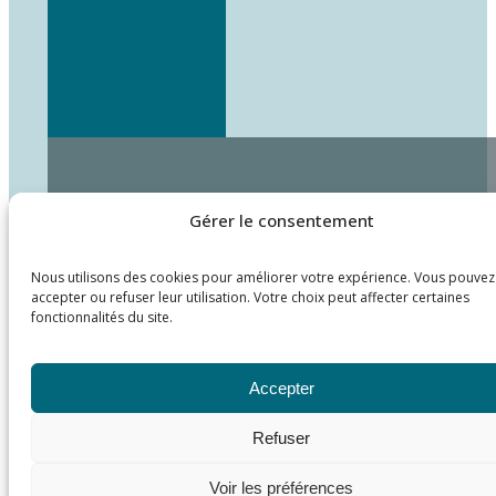
Gérer le consentement
Nous utilisons des cookies pour améliorer votre expérience. Vous pouvez
accepter ou refuser leur utilisation. Votre choix peut affecter certaines
fonctionnalités du site.
Accepter
Refuser
Voir les préférences