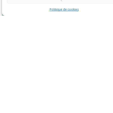
Politique de cookies