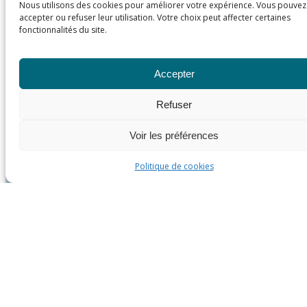
Nous utilisons des cookies pour améliorer votre expérience. Vous pouvez
accepter ou refuser leur utilisation. Votre choix peut affecter certaines
fonctionnalités du site.
Accepter
Refuser
Voir les préférences
Politique de cookies