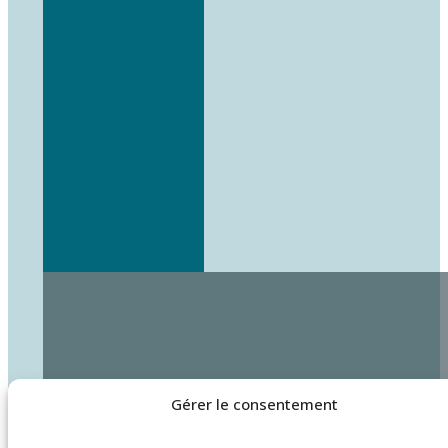
Gérer le consentement