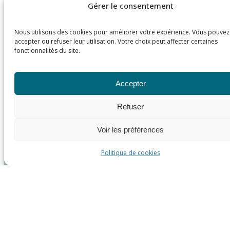
Gérer le consentement
Nous utilisons des cookies pour améliorer votre expérience. Vous pouvez
accepter ou refuser leur utilisation. Votre choix peut affecter certaines
fonctionnalités du site.
Accepter
Refuser
Voir les préférences
Politique de cookies